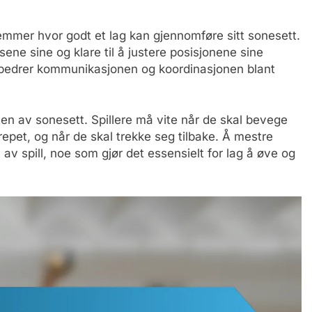
stemmer hvor godt et lag kan gjennomføre sitt sonesett.
e sine og klare til å justere posisjonene sine
 forbedrer kommunikasjonen og koordinasjonen blant
ten av sonesett. Spillere må vite når de skal bevege
repet, og når de skal trekke seg tilbake. Å mestre
 av spill, noe som gjør det essensielt for lag å øve og