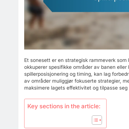
Et sonesett er en strategisk rammeverk som br
okkuperer spesifikke områder av banen eller 
spillerposisjonering og timing, kan lag forbedr
av områder muliggjør fokuserte strategier, men
maksimere lagets effektivitet og tilpasse se
Key sections in the article: