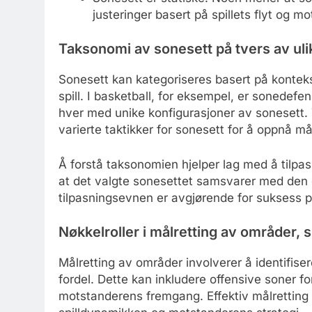
justeringer basert på spillets flyt og m
Taksonomi av sonesett på tvers av uli
Sonesett kan kategoriseres basert på kontekst
spill. I basketball, for eksempel, er sonedefe
hver med unike konfigurasjoner av sonesett. Ti
varierte taktikker for sonesett for å oppnå må
Å forstå taksonomien hjelper lag med å tilpass
at det valgte sonesettet samsvarer med den
tilpasningsevnen er avgjørende for suksess på
Nøkkelroller i målretting av områder, s
Målretting av områder involverer å identifiser
fordel. Dette kan inkludere offensive soner fo
motstanderens fremgang. Effektiv målretting