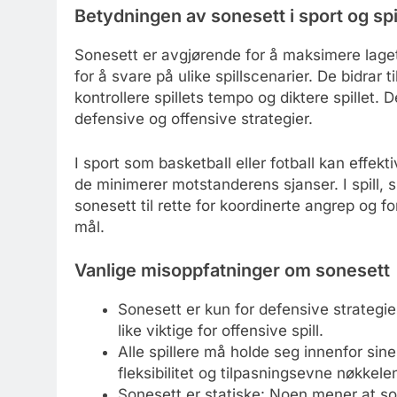
Betydningen av sonesett i sport og spi
Sonesett er avgjørende for å maksimere lagets 
for å svare på ulike spillscenarier. De bidrar 
kontrollere spillets tempo og diktere spillet.
defensive og offensive strategier.
I sport som basketball eller fotball kan effe
de minimerer motstanderens sjanser. I spill, spe
sonesett til rette for koordinerte angrep og f
mål.
Vanlige misoppfatninger om sonesett
Sonesett er kun for defensive strategie
like viktige for offensive spill.
Alle spillere må holde seg innenfor sine
fleksibilitet og tilpasningsevne nøkkele
Sonesett er statiske: Noen mener at so