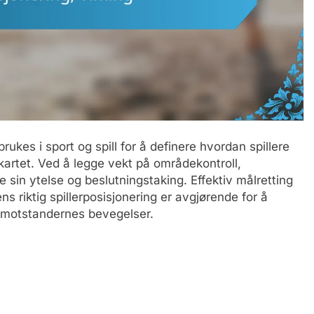
ukes i sport og spill for å definere hvordan spillere
kartet. Ved å legge vekt på områdekontroll,
e sin ytelse og beslutningstaking. Effektiv målretting
s riktig spillerposisjonering er avgjørende for å
g motstandernes bevegelser.