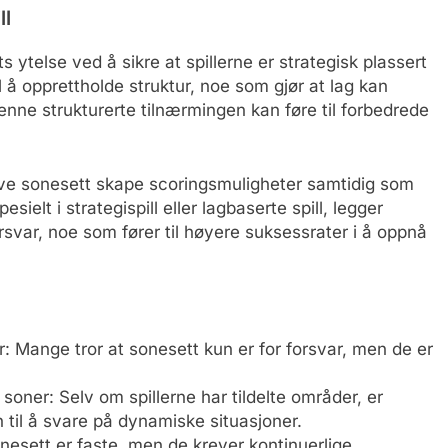
ll
ytelse ved å sikre at spillerne er strategisk plassert
til å opprettholde struktur, noe som gjør at lag kan
 Denne strukturerte tilnærmingen kan føre til forbedrede
ktive sonesett skape scoringsmuligheter samtidig som
sielt i strategispill eller lagbaserte spill, legger
orsvar, noe som fører til høyere suksessrater i å oppnå
r: Mange tror at sonesett kun er for forsvar, men de er
 soner: Selv om spillerne har tildelte områder, er
n til å svare på dynamiske situasjoner.
nesett er faste, men de krever kontinuerlige