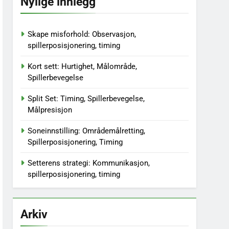
Nylige innlegg
Skape misforhold: Observasjon,
spillerposisjonering, timing
Kort sett: Hurtighet, Målområde,
Spillerbevegelse
Split Set: Timing, Spillerbevegelse,
Målpresisjon
Soneinnstilling: Områdemålretting,
Spillerposisjonering, Timing
Setterens strategi: Kommunikasjon,
spillerposisjonering, timing
Arkiv