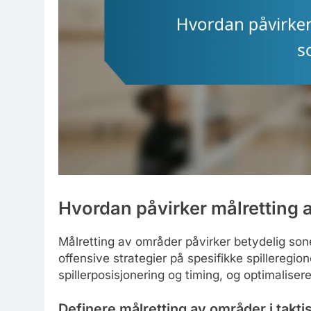
Hvordan påvirker målretting 
Målretting av områder påvirker betydelig sones
offensive strategier på spesifikke spilleregio
spillerposisjonering og timing, og optimaliserer
Definere målretting av områder i takti