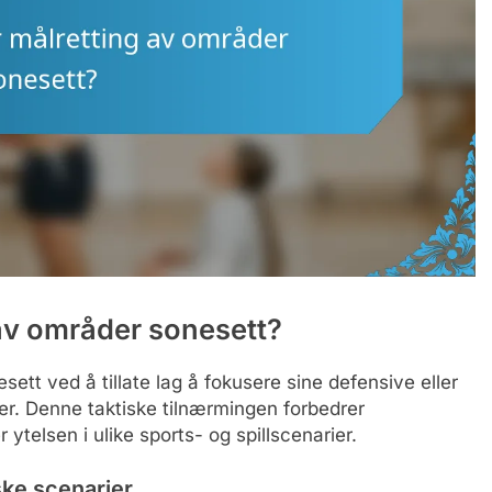
av områder sonesett?
ett ved å tillate lag å fokusere sine defensive eller
ner. Denne taktiske tilnærmingen forbedrer
 ytelsen i ulike sports- og spillscenarier.
ske scenarier