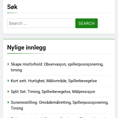
Søk
Search
for:
Nylige innlegg
Skape misforhold: Observasjon, spillerposisjonering,
timing
Kort sett: Hurtighet, Målområde, Spillerbevegelse
Split Set: Timing, Spillerbevegelse, Målpresisjon
Soneinnstilling: Områdemålretting, Spillerposisjonering,
Timing