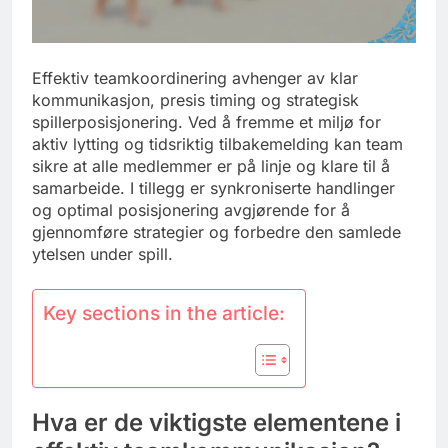
Effektiv teamkoordinering avhenger av klar
kommunikasjon, presis timing og strategisk
spillerposisjonering. Ved å fremme et miljø for
aktiv lytting og tidsriktig tilbakemelding kan team
sikre at alle medlemmer er på linje og klare til å
samarbeide. I tillegg er synkroniserte handlinger
og optimal posisjonering avgjørende for å
gjennomføre strategier og forbedre den samlede
ytelsen under spill.
Key sections in the article:
Hva er de viktigste elementene i