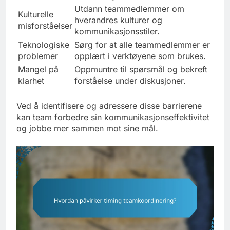
Utdann teammedlemmer om
Kulturelle
hverandres kulturer og
misforståelser
kommunikasjonsstiler.
Teknologiske
Sørg for at alle teammedlemmer er
problemer
opplært i verktøyene som brukes.
Mangel på
Oppmuntre til spørsmål og bekreft
klarhet
forståelse under diskusjoner.
Ved å identifisere og adressere disse barrierene
kan team forbedre sin kommunikasjonseffektivitet
og jobbe mer sammen mot sine mål.