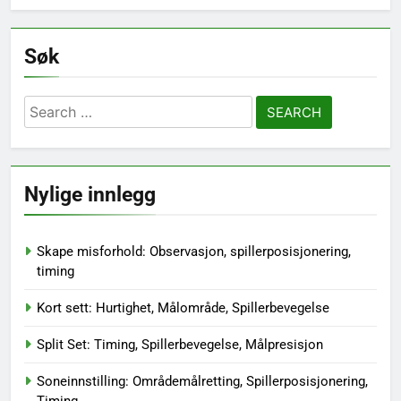
Søk
Search
for:
Nylige innlegg
Skape misforhold: Observasjon, spillerposisjonering,
timing
Kort sett: Hurtighet, Målområde, Spillerbevegelse
Split Set: Timing, Spillerbevegelse, Målpresisjon
Soneinnstilling: Områdemålretting, Spillerposisjonering,