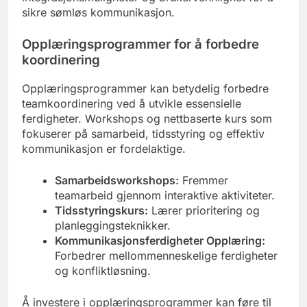
sikre sømløs kommunikasjon.
Opplæringsprogrammer for å forbedre
koordinering
Opplæringsprogrammer kan betydelig forbedre
teamkoordinering ved å utvikle essensielle
ferdigheter. Workshops og nettbaserte kurs som
fokuserer på samarbeid, tidsstyring og effektiv
kommunikasjon er fordelaktige.
Samarbeidsworkshops:
Fremmer
teamarbeid gjennom interaktive aktiviteter.
Tidsstyringskurs:
Lærer prioritering og
planleggingsteknikker.
Kommunikasjonsferdigheter Opplæring:
Forbedrer mellommenneskelige ferdigheter
og konfliktløsning.
Å investere i opplæringsprogrammer kan føre til