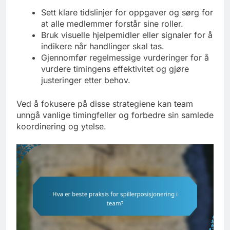
Sett klare tidslinjer for oppgaver og sørg for
at alle medlemmer forstår sine roller.
Bruk visuelle hjelpemidler eller signaler for å
indikere når handlinger skal tas.
Gjennomfør regelmessige vurderinger for å
vurdere timingens effektivitet og gjøre
justeringer etter behov.
Ved å fokusere på disse strategiene kan team
unngå vanlige timingfeller og forbedre sin samlede
koordinering og ytelse.