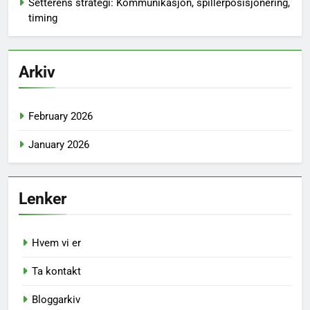
Setterens strategi: Kommunikasjon, spillerposisjonering,
timing
Arkiv
February 2026
January 2026
Lenker
Hvem vi er
Ta kontakt
Bloggarkiv