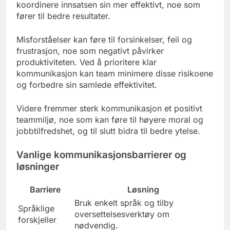
koordinere innsatsen sin mer effektivt, noe som
fører til bedre resultater.
Misforståelser kan føre til forsinkelser, feil og
frustrasjon, noe som negativt påvirker
produktiviteten. Ved å prioritere klar
kommunikasjon kan team minimere disse risikoene
og forbedre sin samlede effektivitet.
Videre fremmer sterk kommunikasjon et positivt
teammiljø, noe som kan føre til høyere moral og
jobbtilfredshet, og til slutt bidra til bedre ytelse.
Vanlige kommunikasjonsbarrierer og
løsninger
Barriere
Løsning
Bruk enkelt språk og tilby
Språklige
oversettelsesverktøy om
forskjeller
nødvendig.