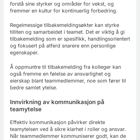
forstå sine styrker og områder for vekst, og
fremmer en kultur for kontinuerlig forbedring.
Regelmessige tilbakemeldingsøkter kan styrke
tilliten og samarbeidet i teamet. Det er viktig å gi
tilbakemelding som er spesifikk, handlingsorientert
og fokusert på atferd snarere enn personlige
egenskaper.
Å oppmuntre til tilbakemelding fra kolleger kan
også fremme en følelse av ansvarlighet og
eierskap blant teammedlemmer, noe som fører til
bedre samlet ytelse.
Innvirkning av kommunikasjon på
teamytelse
Effektiv kommunikasjon påvirker direkte
teamytelsen ved å sikre klarhet i roller og ansvar.
Når teammedlemmer kommuniserer godt, kan de