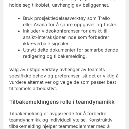
holde seg tilkoblet, uavhengig av beliggenhet.
Bruk prosjektledelsesverktøy som Trello
eller Asana for å spore oppgaver og frister.
Inkluder videokonferanser for ansikt-til-
ansikt-interaksjoner, noe som forbedrer
ikke-verbale signaler.
Utnytt delte dokumenter for samarbeidende
redigering og tilbakemelding.
Valg av riktige verktøy avhenger av teamets
spesifikke behov og preferanser, så det er viktig å
vurdere alternativer og velge de som passer best
til teamets arbeidsflyt.
Tilbakemeldingens rolle i teamdynamikk
Tilbakemelding er avgjørende for å forbedre
teamdynamikk og individuell ytelse. Konstruktiv
tilbakemelding hjelper teammedlemmer med å