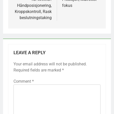
Håndposisjonering,
fokus
Kroppskontroll, Rask
beslutningstaking
LEAVE A REPLY
Your email address will not be published.
Required fields are marked
*
Comment
*