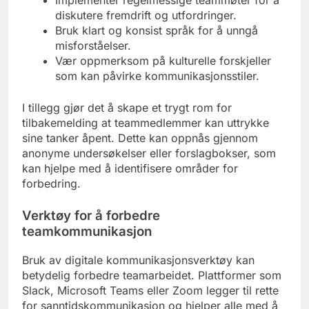
diskutere fremdrift og utfordringer.
Bruk klart og konsist språk for å unngå
misforståelser.
Vær oppmerksom på kulturelle forskjeller
som kan påvirke kommunikasjonsstiler.
I tillegg gjør det å skape et trygt rom for
tilbakemelding at teammedlemmer kan uttrykke
sine tanker åpent. Dette kan oppnås gjennom
anonyme undersøkelser eller forslagbokser, som
kan hjelpe med å identifisere områder for
forbedring.
Verktøy for å forbedre
teamkommunikasjon
Bruk av digitale kommunikasjonsverktøy kan
betydelig forbedre teamarbeidet. Plattformer som
Slack, Microsoft Teams eller Zoom legger til rette
for sanntidskommunikasjon og hjelper alle med å