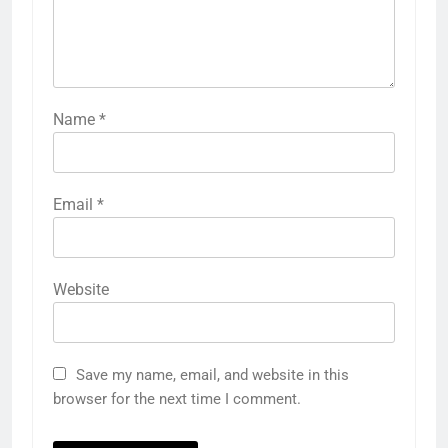
Name
*
Email
*
Website
Save my name, email, and website in this
browser for the next time I comment.