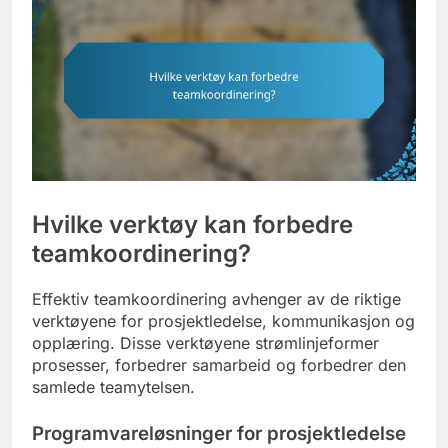
Hvilke verktøy kan forbedre
teamkoordinering?
Effektiv teamkoordinering avhenger av de riktige
verktøyene for prosjektledelse, kommunikasjon og
opplæring. Disse verktøyene strømlinjeformer
prosesser, forbedrer samarbeid og forbedrer den
samlede teamytelsen.
Programvareløsninger for prosjektledelse